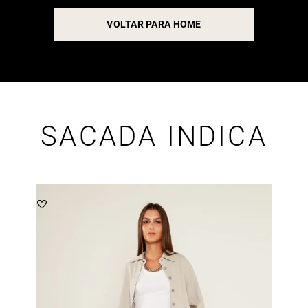
VOLTAR PARA HOME
SACADA INDICA