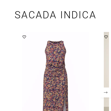
SACADA INDICA