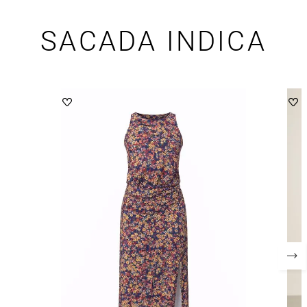
SACADA INDICA