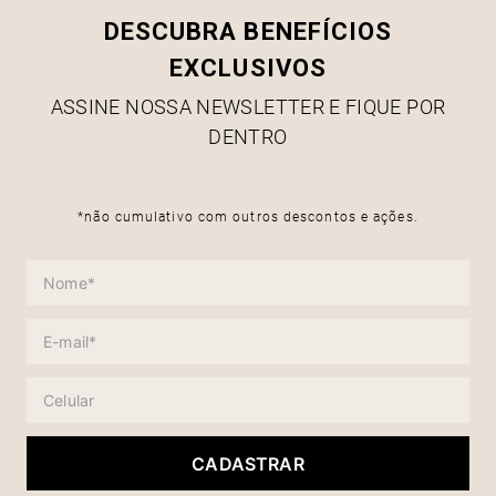
DESCUBRA BENEFÍCIOS
EXCLUSIVOS
ASSINE NOSSA NEWSLETTER E FIQUE POR
DENTRO
*não cumulativo com outros descontos e ações.
CADASTRAR