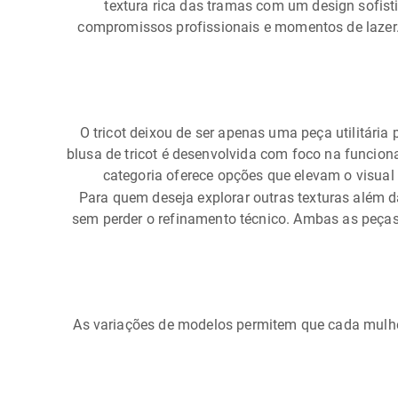
textura rica das tramas com um design sofisti
compromissos profissionais e momentos de lazer
O tricot deixou de ser apenas uma peça utilitária
blusa de tricot é desenvolvida com foco na funcion
categoria oferece opções que elevam o visual
Para quem deseja explorar outras texturas além 
sem perder o refinamento técnico. Ambas as peças
As variações de modelos permitem que cada mulher