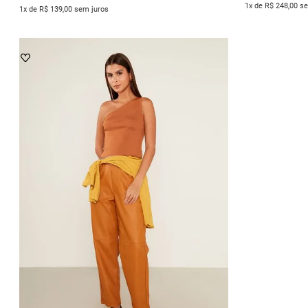
1x de R$ 248,00 s
1x de R$ 139,00 sem juros