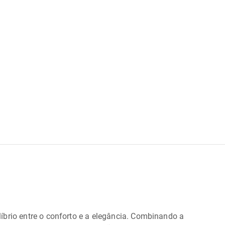
íbrio entre o conforto e a elegância. Combinando a