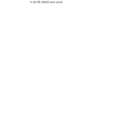
1x de R$ 248,00 sem juros