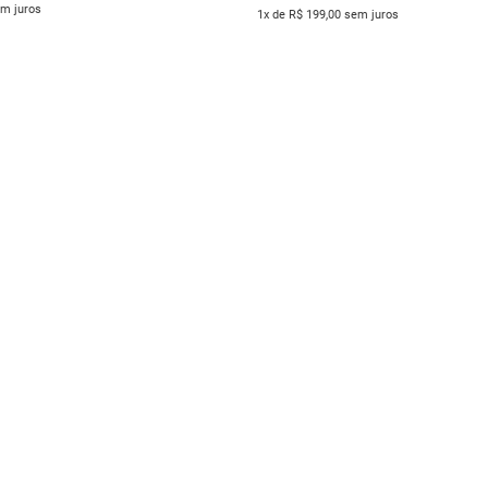
em juros
1x de R$ 199,00 sem juros