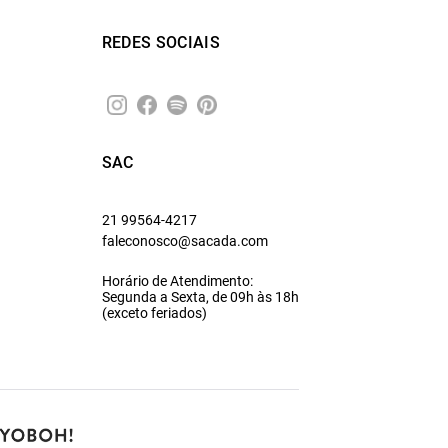
REDES SOCIAIS
SAC
21 99564-4217
faleconosco@sacada.com
Horário de Atendimento:
Segunda a Sexta, de 09h às 18h
(exceto feriados)