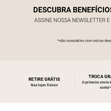
DESCUBRA BENEFÍCIO
ASSINE NOSSA NEWSLETTER E
*não cumulativo com outros des
TROCA GR
RETIRE GRÁTIS
O primeiro envio 
Nas lojas físicas
conta*