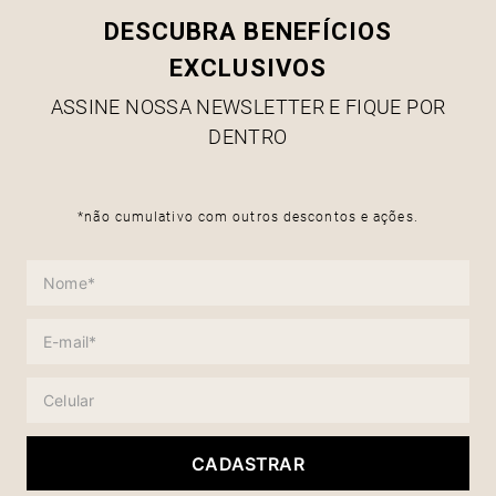
DESCUBRA BENEFÍCIOS
EXCLUSIVOS
ASSINE NOSSA NEWSLETTER E FIQUE POR
DENTRO
*não cumulativo com outros descontos e ações.
CADASTRAR