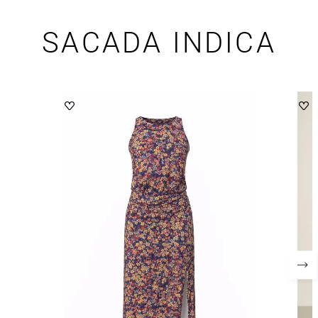
SACADA INDICA