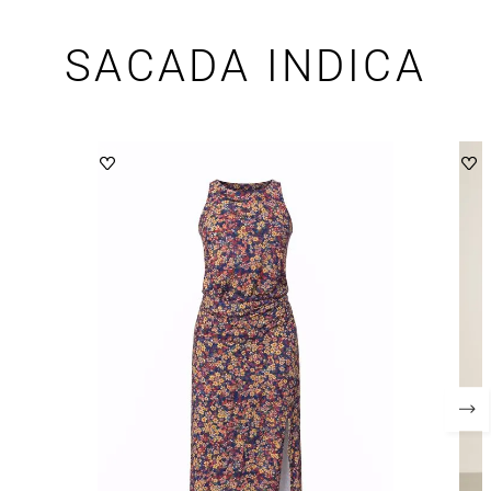
SACADA INDICA