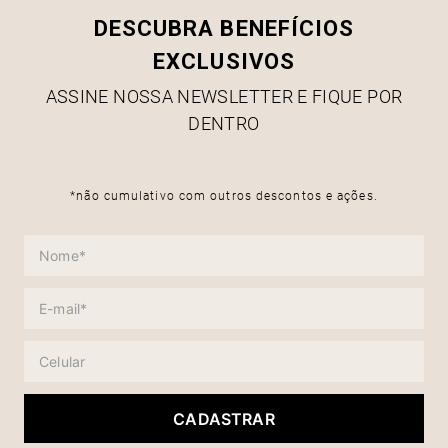
DESCUBRA BENEFÍCIOS
EXCLUSIVOS
ASSINE NOSSA NEWSLETTER E FIQUE POR
DENTRO
*não cumulativo com outros descontos e ações.
CADASTRAR