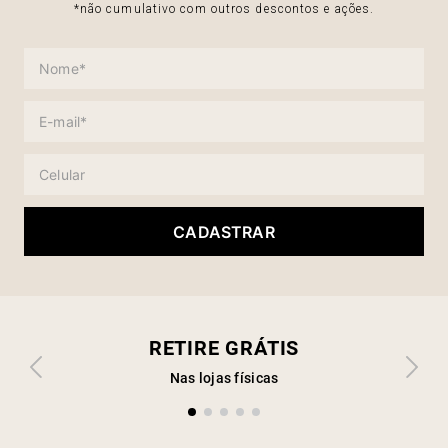
*não cumulativo com outros descontos e ações.
CADASTRAR
RETIRE GRÁTIS
Nas lojas físicas