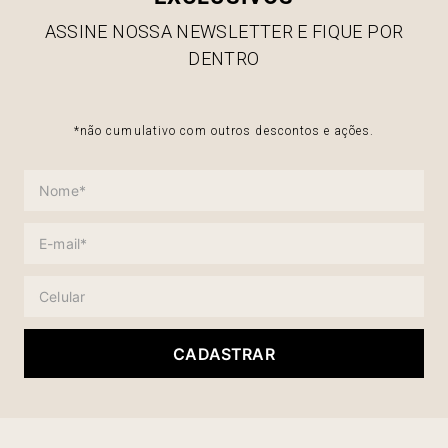
ASSINE NOSSA NEWSLETTER E FIQUE POR
DENTRO
*não cumulativo com outros descontos e ações.
CADASTRAR