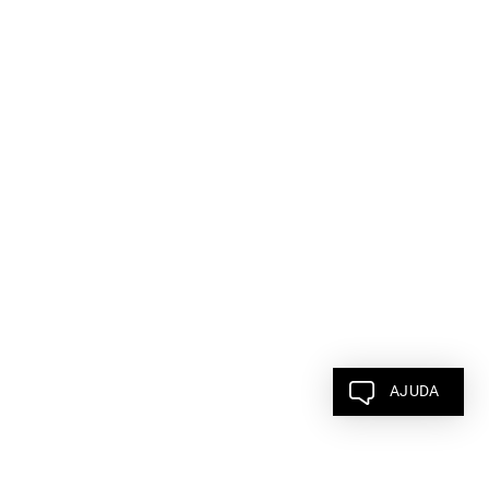
AJUDA