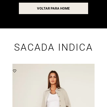
VOLTAR PARA HOME
SACADA INDICA