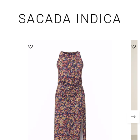
SACADA INDICA