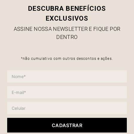
DESCUBRA BENEFÍCIOS
EXCLUSIVOS
ASSINE NOSSA NEWSLETTER E FIQUE POR
DENTRO
*não cumulativo com outros descontos e ações.
CADASTRAR