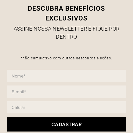
DESCUBRA BENEFÍCIOS
EXCLUSIVOS
ASSINE NOSSA NEWSLETTER E FIQUE POR
DENTRO
*não cumulativo com outros descontos e ações.
CADASTRAR