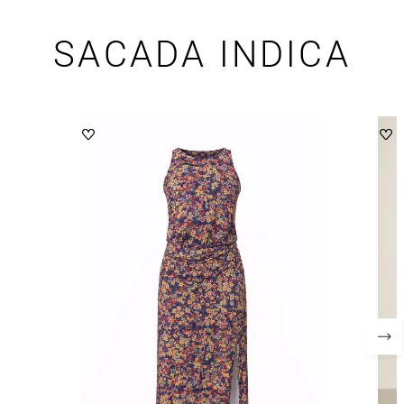
SACADA INDICA