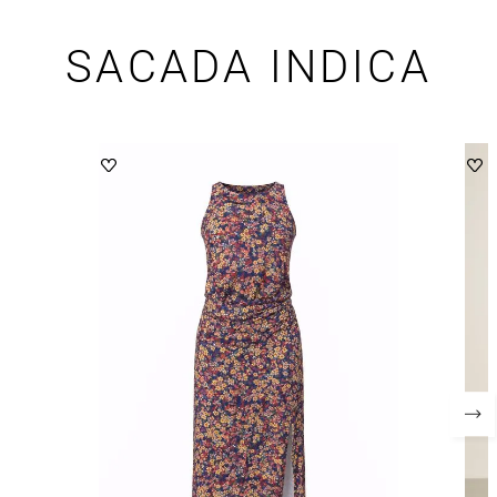
SACADA INDICA