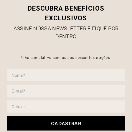
DESCUBRA BENEFÍCIOS
EXCLUSIVOS
ASSINE NOSSA NEWSLETTER E FIQUE POR
DENTRO
*não cumulativo com outros descontos e ações.
CADASTRAR