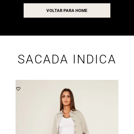
VOLTAR PARA HOME
SACADA INDICA