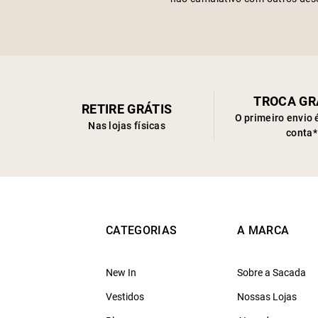
TROCA GR
RETIRE GRÁTIS
O primeiro envio 
Nas lojas físicas
conta*
CATEGORIAS
A MARCA
New In
Sobre a Sacada
Vestidos
Nossas Lojas