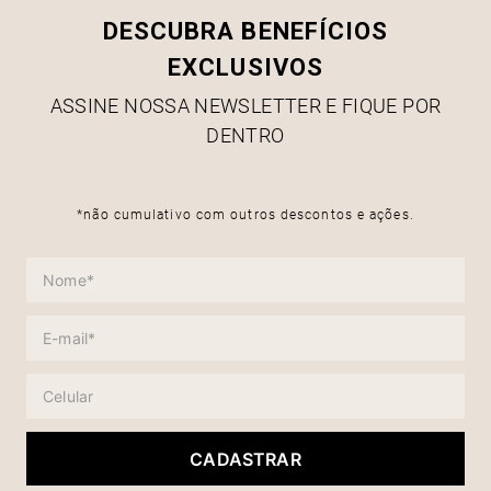
DESCUBRA BENEFÍCIOS
EXCLUSIVOS
ASSINE NOSSA NEWSLETTER E FIQUE POR
DENTRO
*não cumulativo com outros descontos e ações.
CADASTRAR