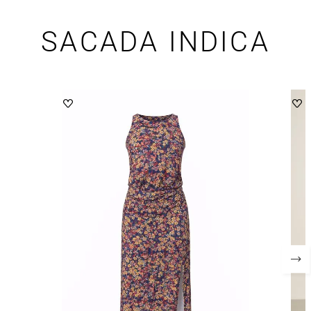
SACADA INDICA