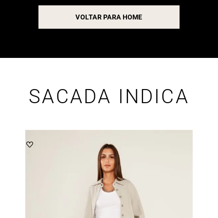
VOLTAR PARA HOME
SACADA INDICA