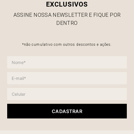
EXCLUSIVOS
ASSINE NOSSA NEWSLETTER E FIQUE POR
DENTRO
*não cumulativo com outros descontos e ações.
CADASTRAR