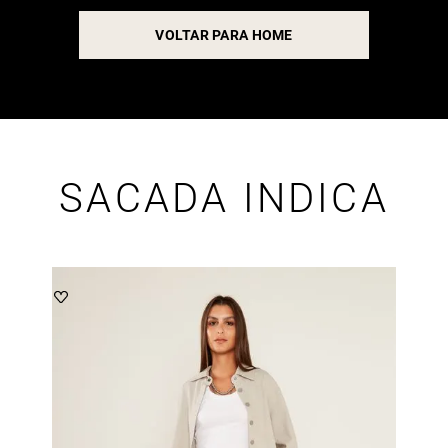
VOLTAR PARA HOME
SACADA INDICA