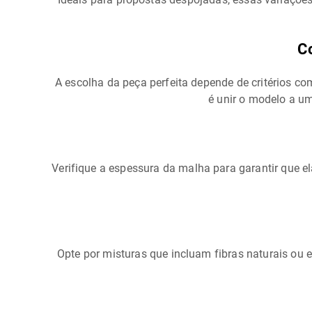
C
A escolha da peça perfeita depende de critérios 
é unir o modelo a 
Verifique a espessura da malha para garantir que e
Opte por misturas que incluam fibras naturais ou