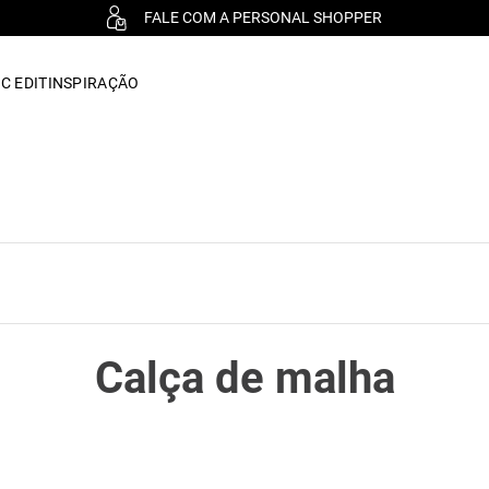
FALE COM A PERSONAL SHOPPER
C EDIT
INSPIRAÇÃO
Calça de malha