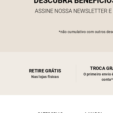
DESCUBRA BENEFÍCIO
ASSINE NOSSA NEWSLETTER E
*não cumulativo com outros des
TROCA GR
RETIRE GRÁTIS
O primeiro envio 
Nas lojas físicas
conta*