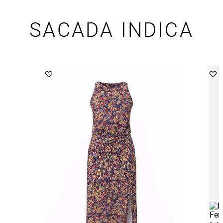
SACADA INDICA