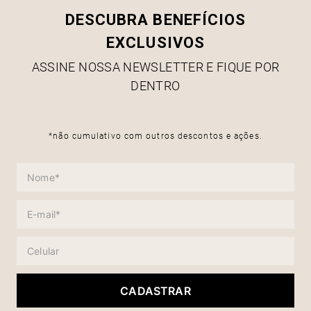
DESCUBRA BENEFÍCIOS
EXCLUSIVOS
ASSINE NOSSA NEWSLETTER E FIQUE POR
DENTRO
*não cumulativo com outros descontos e ações.
CADASTRAR