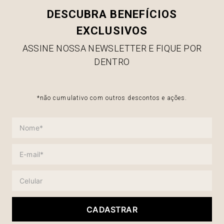
DESCUBRA BENEFÍCIOS
EXCLUSIVOS
ASSINE NOSSA NEWSLETTER E FIQUE POR
DENTRO
*não cumulativo com outros descontos e ações.
CADASTRAR