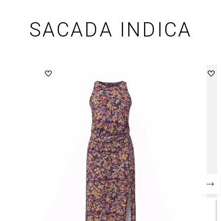
SACADA INDICA