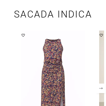
SACADA INDICA