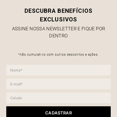
DESCUBRA BENEFÍCIOS
EXCLUSIVOS
ASSINE NOSSA NEWSLETTER E FIQUE POR
DENTRO
*não cumulativo com outros descontos e ações.
CADASTRAR