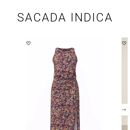
SACADA INDICA