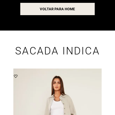
VOLTAR PARA HOME
SACADA INDICA