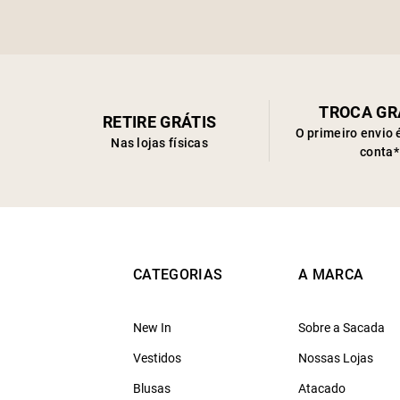
TROCA GR
RETIRE GRÁTIS
O primeiro envio 
Nas lojas físicas
conta*
CATEGORIAS
A MARCA
New In
Sobre a Sacada
Vestidos
Nossas Lojas
Blusas
Atacado