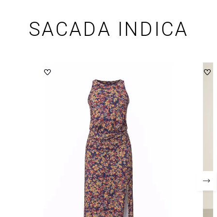
SACADA INDICA