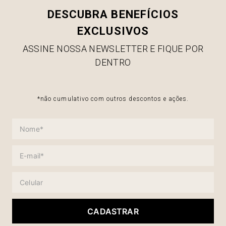
DESCUBRA BENEFÍCIOS
EXCLUSIVOS
ASSINE NOSSA NEWSLETTER E FIQUE POR
DENTRO
*não cumulativo com outros descontos e ações.
CADASTRAR