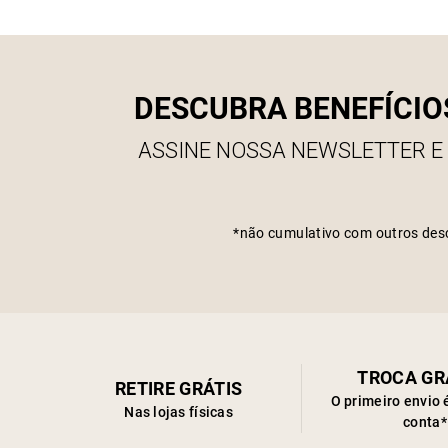
DESCUBRA BENEFÍCIO
ASSINE NOSSA NEWSLETTER E
*não cumulativo com outros des
TROCA GR
RETIRE GRÁTIS
O primeiro envio 
Nas lojas físicas
conta*