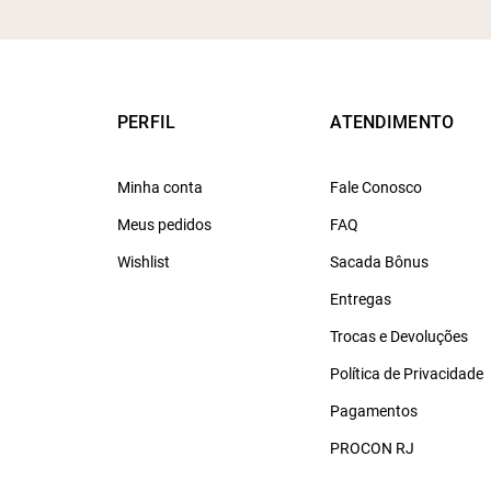
PERFIL
ATENDIMENTO
Minha conta
Fale Conosco
Meus pedidos
FAQ
Wishlist
Sacada Bônus
Entregas
Trocas e Devoluções
Política de Privacidade
Pagamentos
PROCON RJ