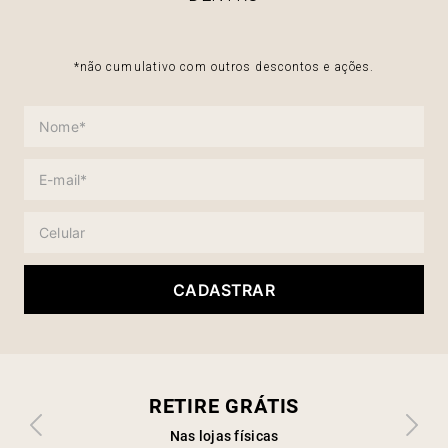
*não cumulativo com outros descontos e ações.
CADASTRAR
RETIRE GRÁTIS
Nas lojas físicas