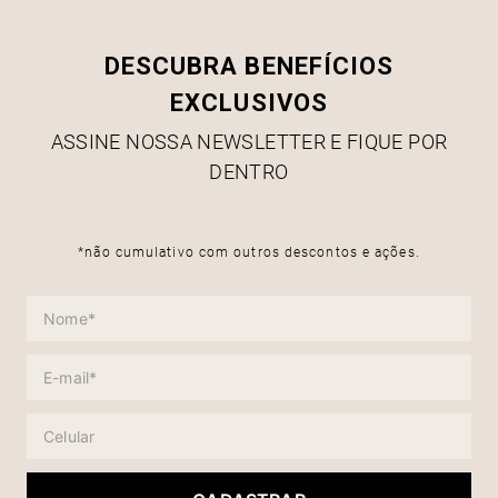
DESCUBRA BENEFÍCIOS
EXCLUSIVOS
ASSINE NOSSA NEWSLETTER E FIQUE POR
DENTRO
*não cumulativo com outros descontos e ações.