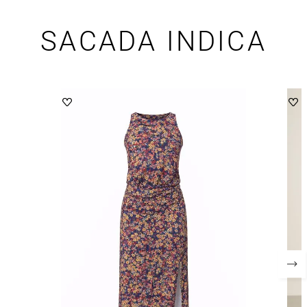
SACADA INDICA