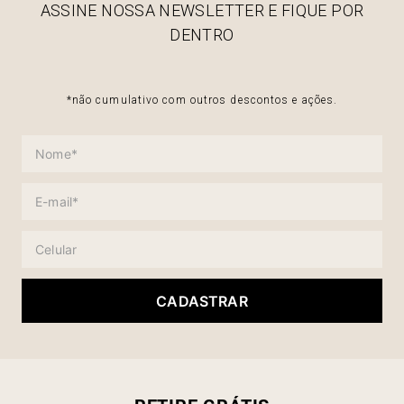
ASSINE NOSSA NEWSLETTER E FIQUE POR
DENTRO
*não cumulativo com outros descontos e ações.
CADASTRAR