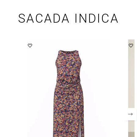
SACADA INDICA