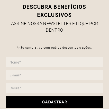
DESCUBRA BENEFÍCIOS
EXCLUSIVOS
ASSINE NOSSA NEWSLETTER E FIQUE POR
DENTRO
*não cumulativo com outros descontos e ações.
CADASTRAR