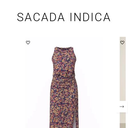
SACADA INDICA