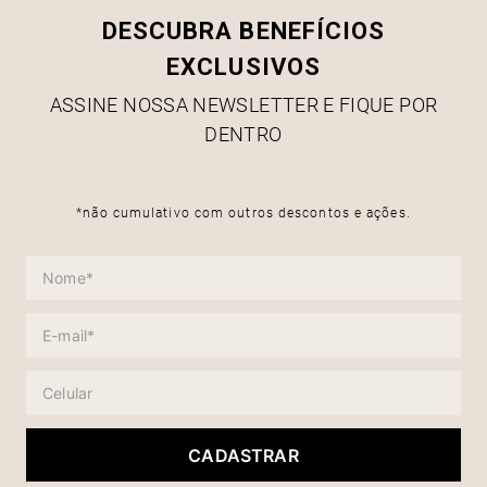
DESCUBRA BENEFÍCIOS
EXCLUSIVOS
ASSINE NOSSA NEWSLETTER E FIQUE POR
DENTRO
*não cumulativo com outros descontos e ações.
CADASTRAR