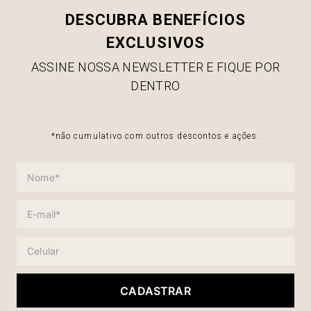
DESCUBRA BENEFÍCIOS
EXCLUSIVOS
ASSINE NOSSA NEWSLETTER E FIQUE POR
DENTRO
*não cumulativo com outros descontos e ações.
CADASTRAR