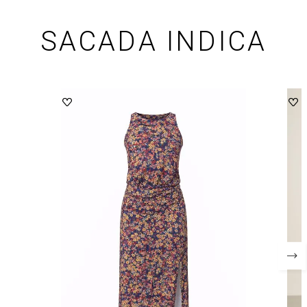
SACADA INDICA