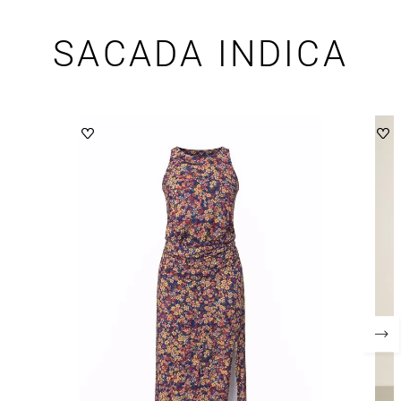
SACADA INDICA