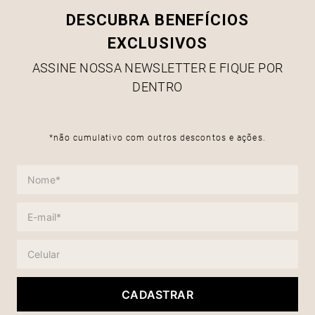
DESCUBRA BENEFÍCIOS
EXCLUSIVOS
ASSINE NOSSA NEWSLETTER E FIQUE POR
DENTRO
*não cumulativo com outros descontos e ações.
CADASTRAR