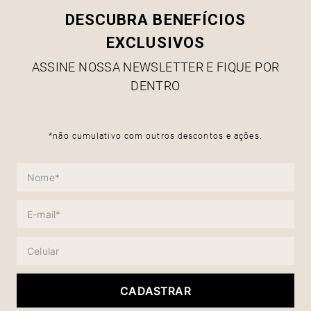
DESCUBRA BENEFÍCIOS
EXCLUSIVOS
ASSINE NOSSA NEWSLETTER E FIQUE POR
DENTRO
*não cumulativo com outros descontos e ações.
CADASTRAR