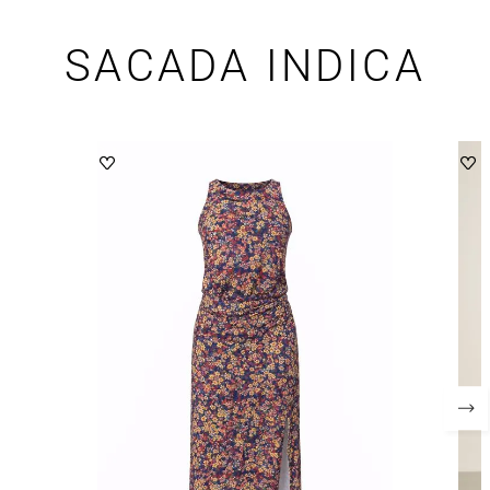
SACADA INDICA