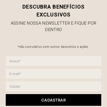
DESCUBRA BENEFÍCIOS
EXCLUSIVOS
ASSINE NOSSA NEWSLETTER E FIQUE POR
DENTRO
*não cumulativo com outros descontos e ações.
CADASTRAR