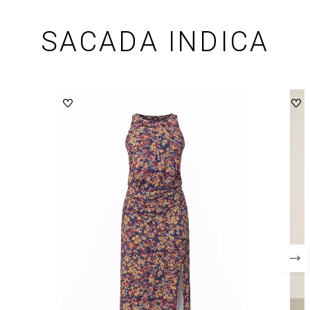
SACADA INDICA