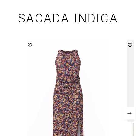
SACADA INDICA