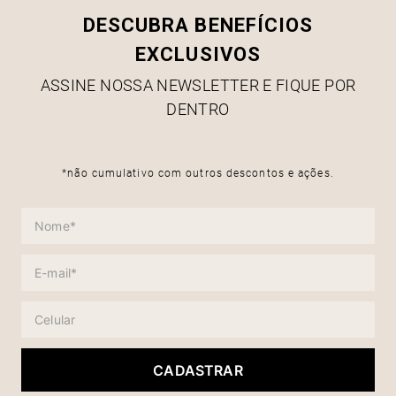
DESCUBRA BENEFÍCIOS
EXCLUSIVOS
ASSINE NOSSA NEWSLETTER E FIQUE POR
DENTRO
*não cumulativo com outros descontos e ações.
CADASTRAR