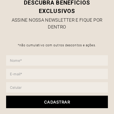
DESCUBRA BENEFÍCIOS
EXCLUSIVOS
ASSINE NOSSA NEWSLETTER E FIQUE POR
DENTRO
*não cumulativo com outros descontos e ações.
CADASTRAR