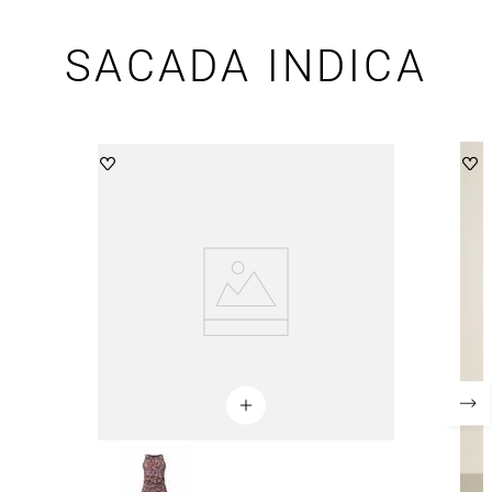
SACADA INDICA