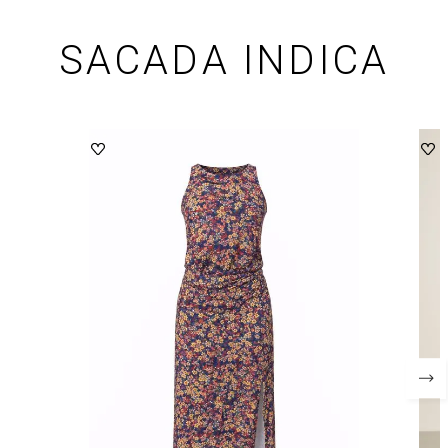
SACADA INDICA