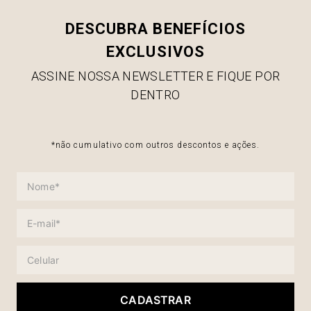
DESCUBRA BENEFÍCIOS
EXCLUSIVOS
ASSINE NOSSA NEWSLETTER E FIQUE POR
DENTRO
*não cumulativo com outros descontos e ações.
CADASTRAR