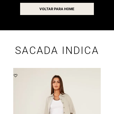
VOLTAR PARA HOME
SACADA INDICA