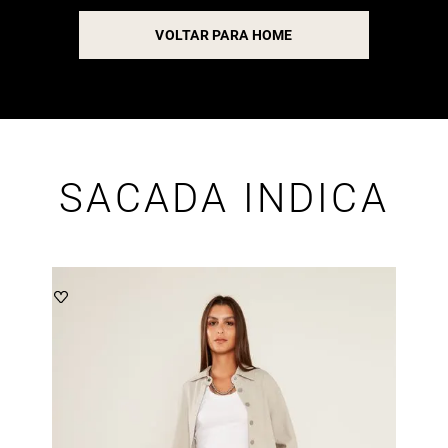
VOLTAR PARA HOME
SACADA INDICA