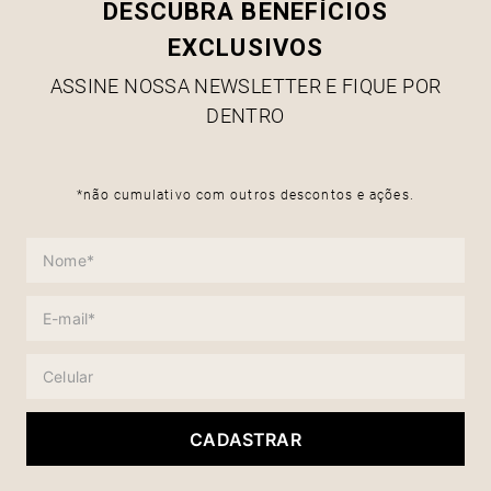
DESCUBRA BENEFÍCIOS
EXCLUSIVOS
ASSINE NOSSA NEWSLETTER E FIQUE POR
DENTRO
*não cumulativo com outros descontos e ações.
CADASTRAR