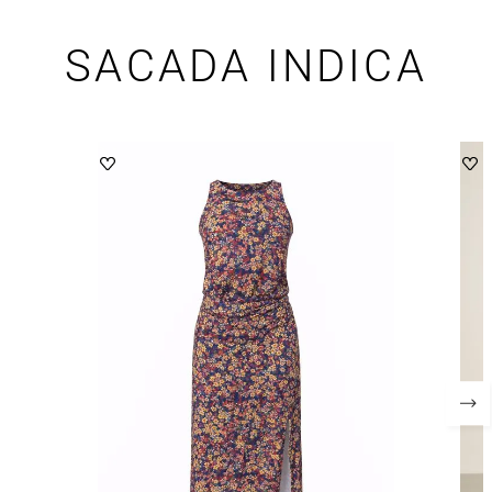
SACADA INDICA