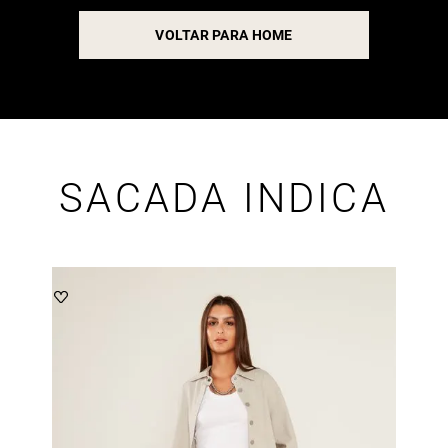
VOLTAR PARA HOME
SACADA INDICA