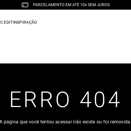
PARCELAMENTO EM ATÉ 10x SEM JUROS
C EDIT
INSPIRAÇÃO
ERRO 404
A página que você tentou acessar não existe ou foi removida