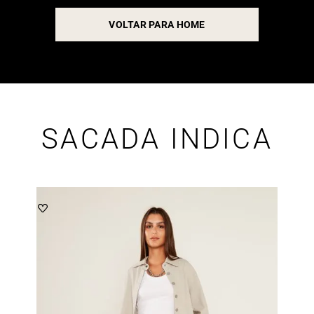
VOLTAR PARA HOME
SACADA INDICA