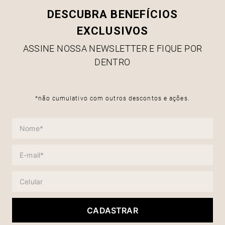
DESCUBRA BENEFÍCIOS
EXCLUSIVOS
ASSINE NOSSA NEWSLETTER E FIQUE POR
DENTRO
*não cumulativo com outros descontos e ações.
CADASTRAR