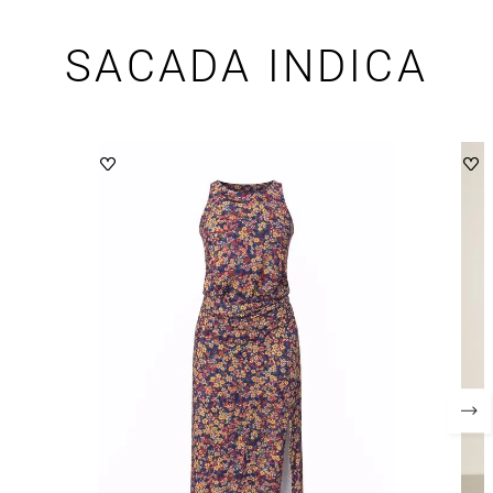
SACADA INDICA