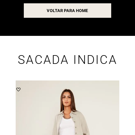
VOLTAR PARA HOME
SACADA INDICA