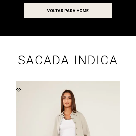
VOLTAR PARA HOME
SACADA INDICA