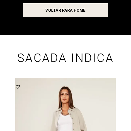
VOLTAR PARA HOME
SACADA INDICA