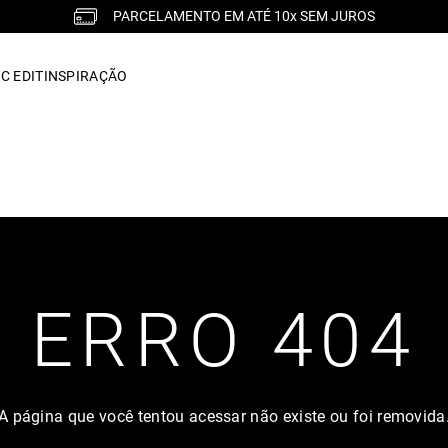
PARCELAMENTO EM ATÉ 10x SEM JUROS
C EDIT
INSPIRAÇÃO
ERRO 404
A página que você tentou acessar não existe ou foi removida