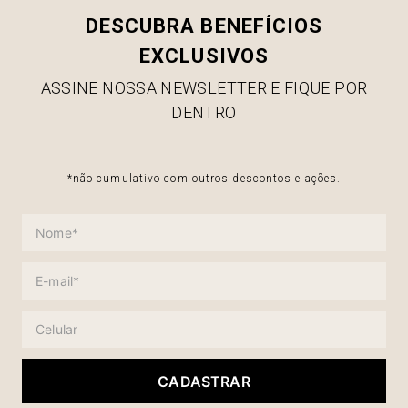
DESCUBRA BENEFÍCIOS
EXCLUSIVOS
ASSINE NOSSA NEWSLETTER E FIQUE POR
DENTRO
*não cumulativo com outros descontos e ações.
CADASTRAR