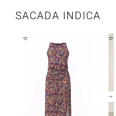
SACADA INDICA