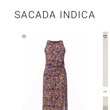
SACADA INDICA