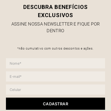
DESCUBRA BENEFÍCIOS
EXCLUSIVOS
ASSINE NOSSA NEWSLETTER E FIQUE POR
DENTRO
*não cumulativo com outros descontos e ações.
CADASTRAR